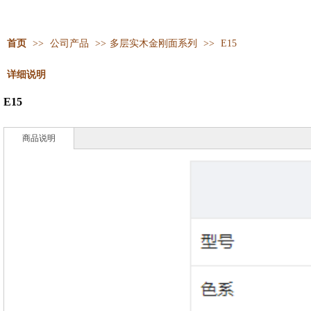
首页
>>
公司产品
>>
多层实木金刚面系列
>>
E15
详细说明
E15
商品说明