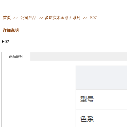
首页
>>
公司产品
>>
多层实木金刚面系列
>>
E07
详细说明
E07
商品说明