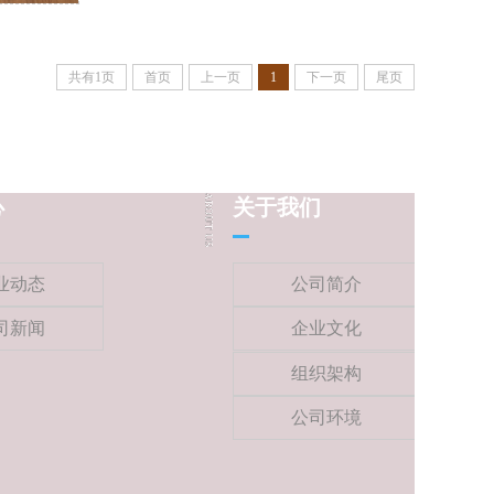
共有1页
首页
上一页
1
下一页
尾页
心
关于我们
业动态
公司简介
司新闻
企业文化
组织架构
公司环境