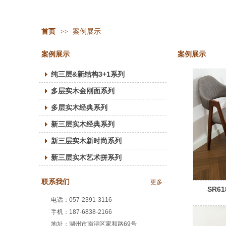
首页
>>
案例展示
案例展示
案例展示
纯三层&新结构3+1系列
多层实木金刚面系列
多层实木经典系列
新三层实木经典系列
新三层实木新时尚系列
新三层实木艺术拼系列
联系我们
更多
SR61
电话：057-2391-3116
手机：187-6838-2166
地址：湖州市南浔区家和路69号