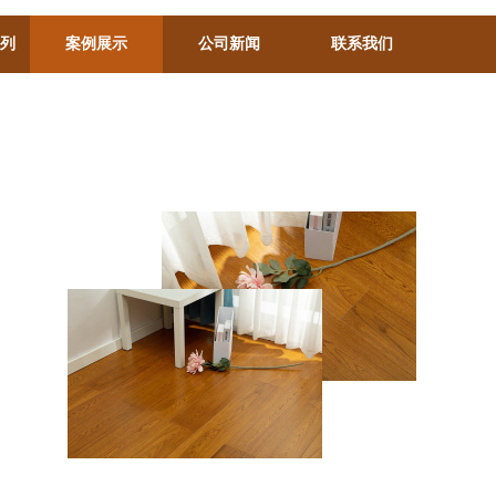
系列
案例展示
公司新闻
联系我们