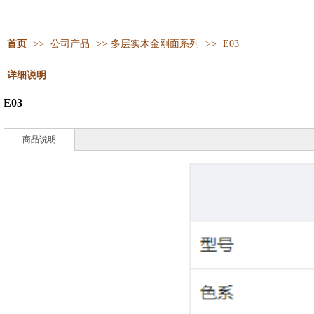
首页
>>
公司产品
>>
多层实木金刚面系列
>>
E03
详细说明
E03
商品说明