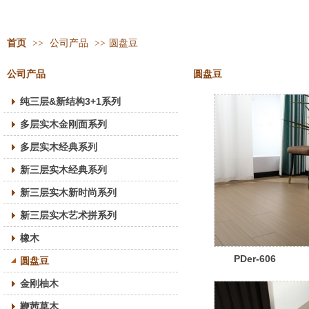
首页
>>
公司产品
>>
圆盘豆
公司产品
圆盘豆
纯三层&新结构3+1系列
多层实木金刚面系列
多层实木经典系列
新三层实木经典系列
新三层实木新时尚系列
新三层实木艺术拼系列
橡木
PDer-606
圆盘豆
金刚柚木
鞭茜草木