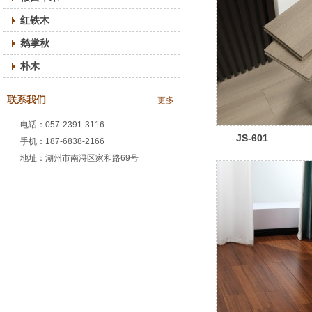
红铁木
鹅掌秋
朴木
联系我们
更多
电话：057-2391-3116
JS-601
手机：187-6838-2166
地址：湖州市南浔区家和路69号