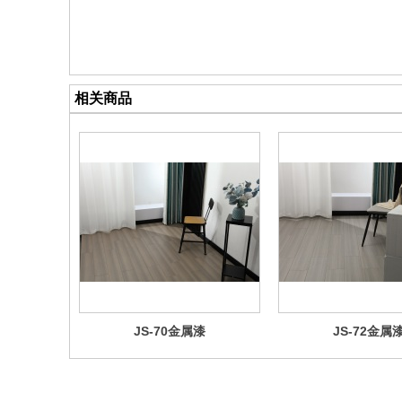
相关商品
JS-70金属漆
JS-72金属