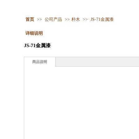
首页
>>
公司产品
>>
朴木
>>
JS-71金属漆
详细说明
JS-71金属漆
商品说明