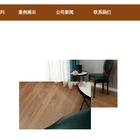
系列
案例展示
公司新闻
联系我们