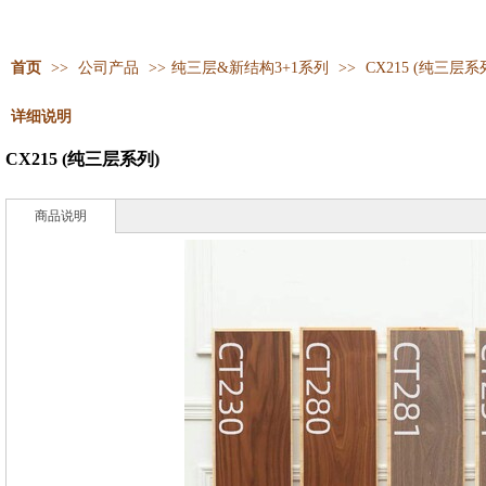
首页
>>
公司产品
>>
纯三层&新结构3+1系列
>>
CX215 (纯三层系
详细说明
CX215 (纯三层系列)
商品说明