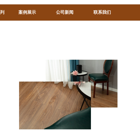
系列
案例展示
公司新闻
联系我们