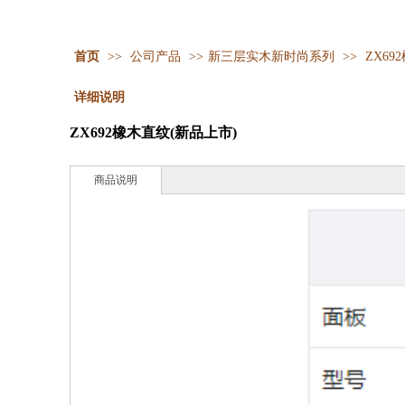
首页
>>
公司产品
>>
新三层实木新时尚系列
>>
ZX69
详细说明
ZX692橡木直纹(新品上市)
商品说明