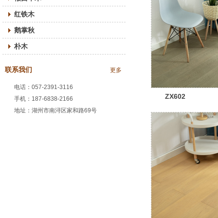
红铁木
鹅掌秋
朴木
联系我们
更多
电话：057-2391-3116
ZX602
手机：187-6838-2166
地址：湖州市南浔区家和路69号