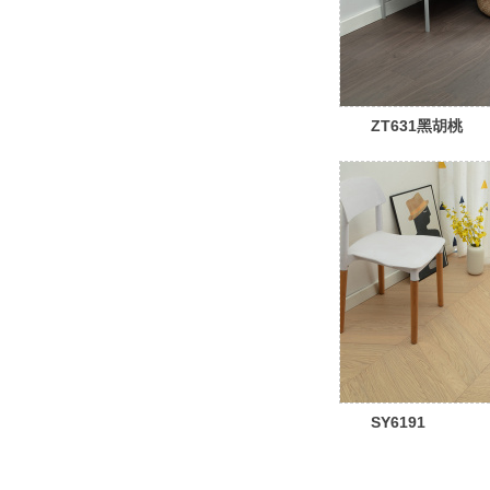
ZT631黑胡桃
SY6191