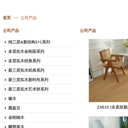
首页
>>
公司产品
公司产品
公司产品
纯三层&新结构3+1系列
多层实木金刚面系列
多层实木经典系列
新三层实木经典系列
新三层实木新时尚系列
新三层实木艺术拼系列
橡木
ZX610 (全直纹新
圆盘豆
金刚柚木
鞭茜草木