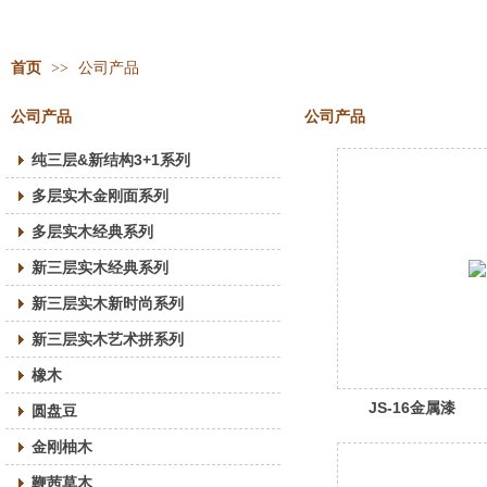
首页
>>
公司产品
公司产品
公司产品
纯三层&新结构3+1系列
多层实木金刚面系列
多层实木经典系列
新三层实木经典系列
新三层实木新时尚系列
新三层实木艺术拼系列
橡木
JS-16金属漆
圆盘豆
金刚柚木
鞭茜草木