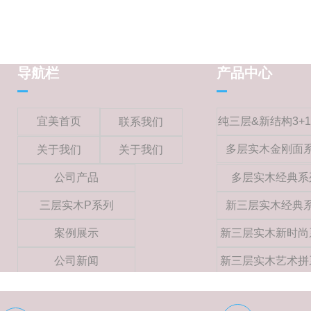
导航栏
产品中心
宜美首页
纯三层&新结构3+
联系我们
多层实木金刚面
关于我们
关于我们
公司产品
多层实木经典系
三层实木P系列
新三层实木经典
案例展示
新三层实木新时尚
公司新闻
新三层实木艺术拼