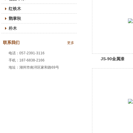
红铁木
鹅掌秋
朴木
联系我们
更多
电话：057-2391-3116
JS-90金属漆
手机：187-6838-2166
地址：湖州市南浔区家和路69号